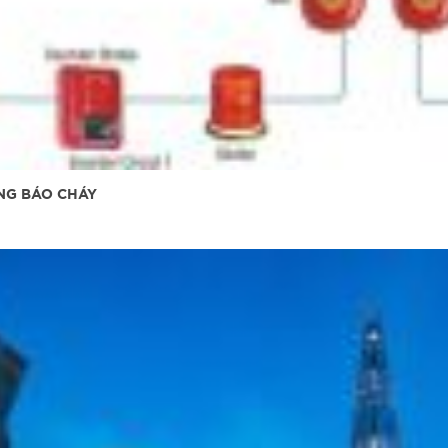
NG BÁO CHÁY