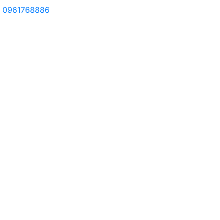
0961768886