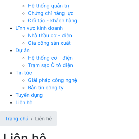
Hệ thống quản trị
Chứng chỉ năng lực
Đối tác - khách hàng
Lĩnh vực kinh doanh
Nhà thầu cơ - điện
Gia công sản xuất
Dự án
Hệ thống cơ - điện
Trạm sạc Ô tô điện
Tin tức
Giải pháp công nghệ
Bản tin công ty
Tuyển dụng
Liên hệ
Trang chủ
Liên hệ
Liên hệ