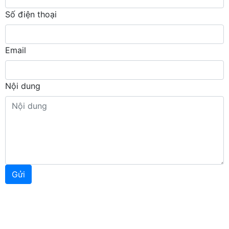
Số điện thoại
Email
Nội dung
Gửi