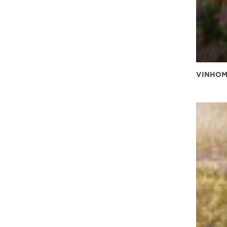
VINHOM