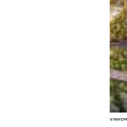
VINHOM