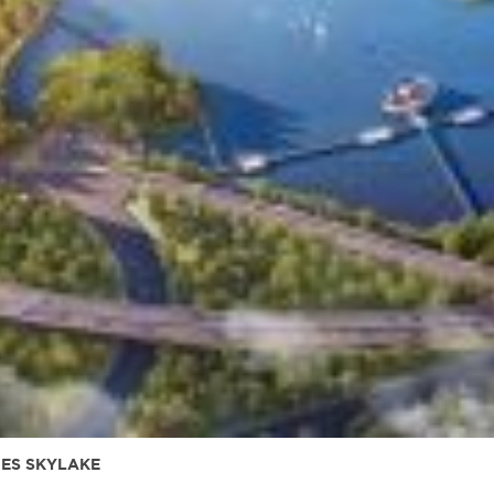
ES SKYLAKE