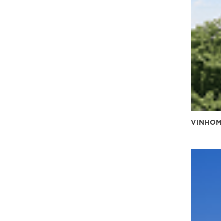
VINHOM