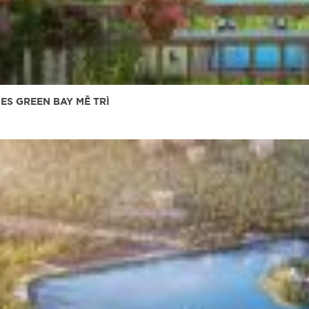
ES GREEN BAY MỄ TRÌ