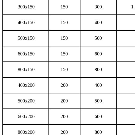
300x150
150
300
1.
400x150
150
400
500x150
150
500
600x150
150
600
800x150
150
800
400x200
200
400
500x200
200
500
600x200
200
600
800x200
200
800