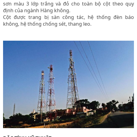
sơn màu 3 lớp trắng và đỏ cho toàn bộ cột theo quy
định của ngành Hàng không.
Cột được trang bị sàn công tác, hệ thống đèn báo
không, hệ thống chống sét, thang leo.