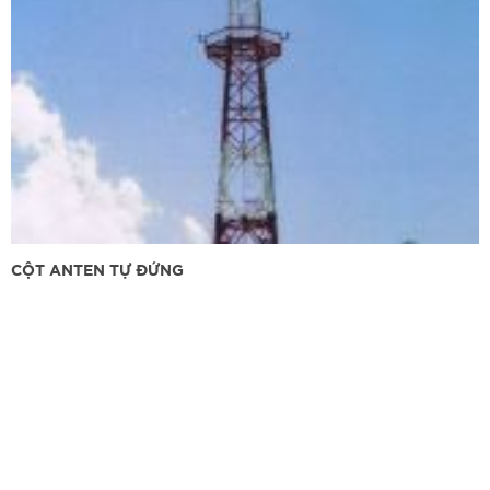
CỘT ANTEN TỰ ĐỨNG