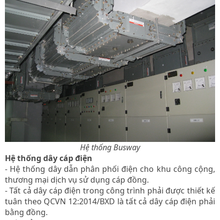
Hệ thống Busway
Hệ thống dây cáp điện
-
Hệ thống dây dẫn phân phối điện cho khu công cộng,
thương mại dịch vụ sử dụng cáp đồng.
-
Tất cả dây cáp điện trong công trình phải được thiết kế
tuân theo QCVN 12:2014/BXD là tất cả dây cáp điện phải
bằng đồng.