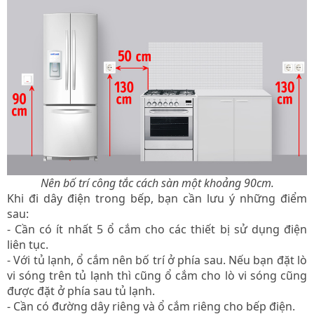
Nên bố trí công tắc cách sàn một khoảng 90cm.
Khi đi dây điện trong bếp, bạn cần lưu ý những điểm
sau:
- Cần có ít nhất 5 ổ cắm cho các thiết bị sử dụng điện
liên tục.
- Với tủ lạnh, ổ cắm nên bố trí ở phía sau. Nếu bạn đặt lò
vi sóng trên tủ lạnh thì cũng ổ cắm cho lò vi sóng cũng
được đặt ở phía sau tủ lạnh.
- Cần có đường dây riêng và ổ cắm riêng cho bếp điện.