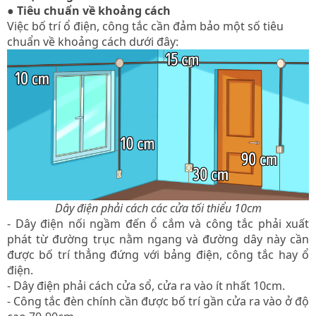
● Tiêu chuẩn về khoảng cách
Việc bố trí ổ điện, công tắc cần đảm bảo một số tiêu
chuẩn về khoảng cách dưới đây:
Dây điện phải cách các cửa tối thiểu 10cm
- Dây điện nối ngầm đến ổ cắm và công tắc phải xuất
phát từ đường trục nằm ngang và đường dây này cần
được bố trí thẳng đứng với bảng điện, công tắc hay ổ
điện.
- Dây điện phải cách cửa sổ, cửa ra vào ít nhất 10cm.
- Công tắc đèn chính cần được bố trí gần cửa ra vào ở độ