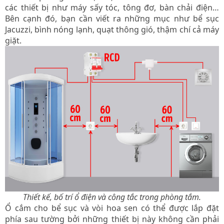
các thiết bị như máy sấy tóc, tông đơ, bàn chải điện…
Bên cạnh đó, bạn cần viết ra những mục như bể sục
Jacuzzi, bình nóng lạnh, quạt thông gió, thậm chí cả máy
giặt.
Thiết kế, bố trí ổ điện và công tắc trong phòng tắm.
Ổ cắm cho bể sục và vòi hoa sen có thể được lắp đặt
phía sau tường bởi những thiết bị này không cần phải