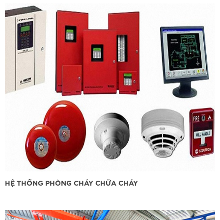
HỆ THỐNG PHÒNG CHÁY CHỮA CHÁY