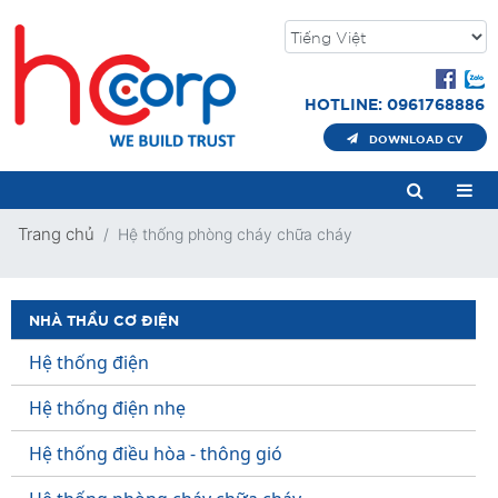
HOTLINE: 0961768886
DOWNLOAD CV
Trang chủ
Hệ thống phòng cháy chữa cháy
NHÀ THẦU CƠ ĐIỆN
Hệ thống điện
Hệ thống điện nhẹ
Hệ thống điều hòa - thông gió