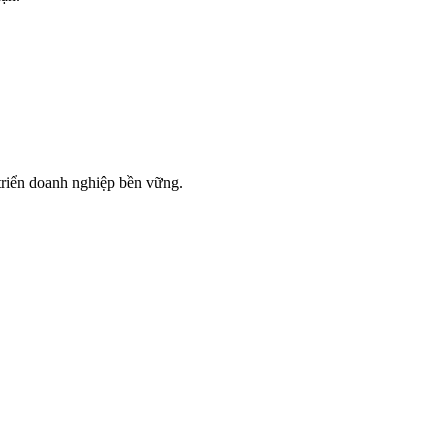
 triển doanh nghiệp bền vững.